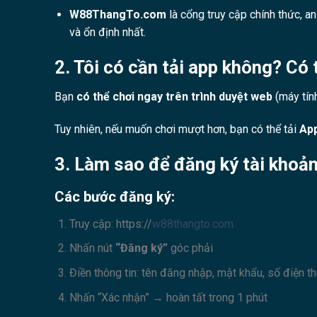
W88ThangTo.com
là cổng truy cập chính thức, a
và ổn định nhất.
2. Tôi có cần tải app không? Có 
Bạn
có thể chơi ngay trên trình duyệt web
(máy tín
Tuy nhiên, nếu muốn chơi mượt hơn, bạn có thể tải
Ap
3. Làm sao để đăng ký tài khoả
Các bước đăng ký:
Truy cập: https://
w88thangto.com
Nhấn nút
“Đăng ký”
góc phải
Điền thông tin: tên đăng nhập, mật khẩu, số điện th
Nhấn “Xác nhận” → hoàn tất trong 1 phút