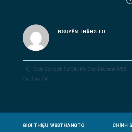
NGUYỄN THẮNG TO
Cách Đọc Lịch Sử Cầu Khi Chơi Baccarat W88 – 
Của Cao Thủ
GIỚI THIỆU W88THANGTO
CHÍNH 