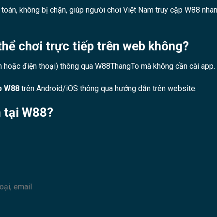
n toàn, không bị chặn, giúp người chơi Việt Nam truy cập W88 nha
thể chơi trực tiếp trên web không?
h hoặc điện thoại) thông qua W88ThangTo mà không cần cài app.
p W88
trên Android/iOS thông qua hướng dẫn trên website.
n tại W88?
oại, email