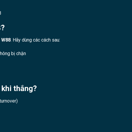
3
8?
o W88
. Hãy dùng các cách sau:
không bị chặn
u khi thắng?
turnover)