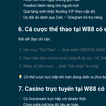
Freebet dành riêng cho người mới
Quà tặng sinh nhật, thưởng VIP theo cấp độ
Ưu đãi ẩn danh qua Zalo – Telegram hỗ trợ riêng
6. Cá cược thể thao tại W88 có 
Rất dễ! Bạn chỉ cần:
Vào mục “Thể Thao” → chọn sảnh CMD368, SABA 
Chọn trận đấu và loại cược (châu Á, tài xỉu, 1×2, th
Nhập số tiền cược → nhấn “Xác nhận” là xong!
Có thể cược trực tiếp khi trận đang diễn ra (live be
7. Casino trực tuyến tại W88 có
Có livestream trực tiếp với dealer thật
Công nghệ mã hóa dữ liệu an toàn