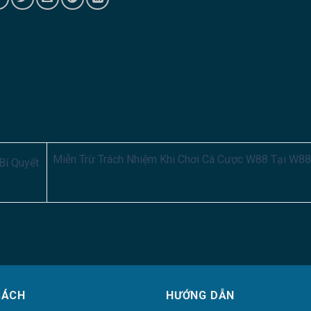
Miễn Trừ Trách Nhiệm Khi Chơi Cá Cược W88 Tại W8
Bí Quyết
SÁCH
HƯỚNG DẪN