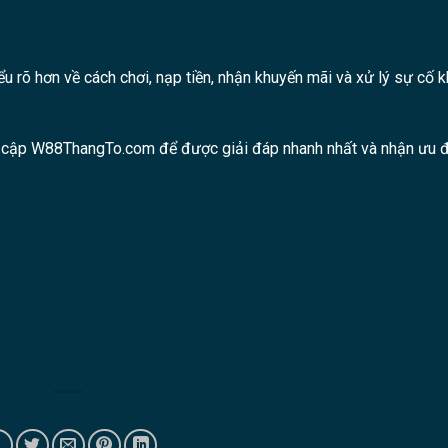
u rõ hơn về cách chơi, nạp tiền, nhận khuyến mãi và xử lý sự cố k
y cập W88ThangTo.com để được giải đáp nhanh nhất và nhận ưu 