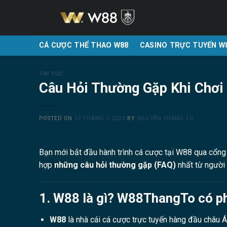
Skip
to
content
CÁ CƯỢC THỂ THAO W88
CASINO TRỰC TUYẾN W
TIN TỨC
Câu Hỏi Thường Gặp Khi Chơ
POSTED ON
17 THÁNG 7, 2025
BY
NGUYỄN THẮNG TO
Bạn mới bắt đầu hành trình cá cược tại W88 qua cổng
hợp
những câu hỏi thường gặp (FAQ)
nhất từ người c
1. W88 là gì? W88ThangTo có ph
W88
là nhà cái cá cược trực tuyến hàng đầu châu Á