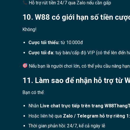
Hỗ trợ rút tiền 24/7 qua Zalo nếu cần gấp
10. W88 có giới hạn số tiền cư
Không!
Cược tối thiểu:
từ 10.000đ
Cược tối đa:
tuỳ bàn/cấp độ VIP (có thể lên đến h
Nếu bạn là người chơi lớn, có thể yêu cầu nâng h
11. Làm sao để nhận hỗ trợ từ
Bạn có thể:
Nhắn
Live chat trực tiếp trên trang W88Thang
Hoặc liên hệ qua
Zalo / Telegram hỗ trợ riêng 1
Thời gian phản hồi: 24/7, kể cả ngày lễ