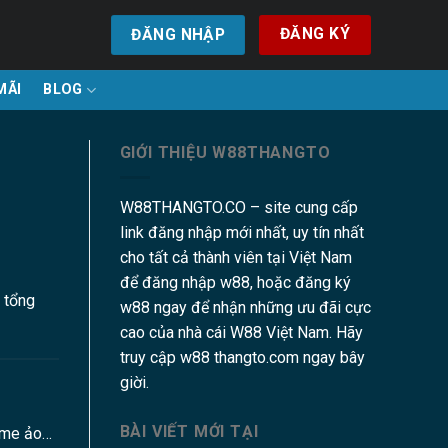
ĐĂNG KÝ
ĐĂNG NHẬP
MÃI
BLOG
GIỚI THIỆU W88THANGTO
W88THANGTO.CO – site cung cấp
link đăng nhập mới nhất, uy tín nhất
cho tất cả thành viên tại Việt Nam
để đăng nhập w88, hoặc đăng ký
 tổng
w88 ngay để nhận những ưu đãi cực
cao của nhà cái W88 Việt Nam. Hãy
truy cập w88 thangto.com ngay bây
giời.
BÀI VIẾT MỚI TẠI
game ảo…