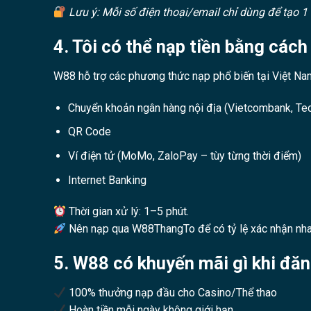
Lưu ý: Mỗi số điện thoại/email chỉ dùng để tạo 1 
4. Tôi có thể nạp tiền bằng cách
W88 hỗ trợ các phương thức nạp phổ biến tại Việt Na
Chuyển khoản ngân hàng nội địa (Vietcombank, T
QR Code
Ví điện tử (MoMo, ZaloPay – tùy từng thời điểm)
Internet Banking
Thời gian xử lý: 1–5 phút.
Nên nạp qua W88ThangTo để có tỷ lệ xác nhận nhan
5. W88 có khuyến mãi gì khi đ
100% thưởng nạp đầu cho Casino/Thể thao
Hoàn tiền mỗi ngày không giới hạn