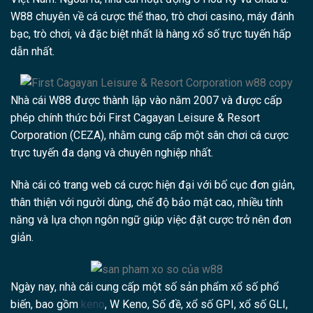
W88 chuyên về cá cược thể thao, trò chơi casino, máy đánh
bạc, trò chơi, và đặc biệt nhất là hàng xổ số trực tuyến hấp
dẫn nhất.
Nhà cái W88 được thành lập vào năm 2007 và được cấp
phép chính thức bởi First Cagayan Leisure & Resort
Corporation (CEZA), nhằm cung cấp một sân chơi cá cược
trực tuyến đa dạng và chuyên nghiệp nhất.
Nhà cái có trang web cá cược hiện đại với bố cục đơn giản,
thân thiện với người dùng, chế độ bảo mật cao, nhiều tính
năng và lựa chọn ngôn ngữ giúp việc đặt cược trở nên đơn
giản.
Ngày nay, nhà cái cung cấp một số sản phẩm xổ số phổ
biến, bao gồm
keno
, W Keno, Số đề, xổ số GPI, xổ số GLI,