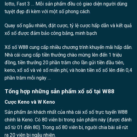
lotto, Fast 3 … Mỗi sản phẩm đều có giao diện người dùng
tuyệt đẹp đi kèm với một số phong cách.
Quay số ngẫu nhiên, đặt cược, tỷ lệ cược hấp dẫn và kết quả
xổ số được đảm bảo công bằng, minh bạch
Xổ số W88 cung cấp nhiều chương trình khuyến mãi hấp dẫn.
Nhà cái cung cấp tiền thưởng chào mừng lên đến 1 triệu
đồng, tiền thưởng 20 phần trăm cho lần gửi tiền đầu tiên,
keno, xổ số và vé số miễn phí, và hoàn tiền xổ số lên đến 0,4
phần trăm mỗi ngày …
Tổng hợp những sản phẩm xổ số tại W88
Cược Keno và W Keno
Sản phẩm ăn khách nhất của nhà cái xổ số trực tuyến W88
chính là Keno. Có 80 viên bi trong sản phẩm này (được đánh
số từ 01 đến 80). Trong số 80 viên bi, người chia bài sẽ rút
ra 20 viên bi ngẫu nhiên.