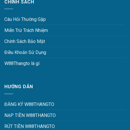
CHÍNH SÁCH
Câu Hỏi Thường Gặp
Miễn Trừ Trách Nhiệm
Chính Sách Bảo Mật
Điều Khoản Sử Dụng
W88Thangto là gì
HƯỚNG DẪN
ĐĂNG KÝ W88
THANGTO
NẠP TIỀN W88
THANGTO
RÚT TIỀN W88
THANGTO