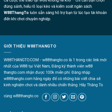
Cá cược thể thao tại W88 không hề khó – chỉ cần bạn chọn
đúng sảnh, hiểu rõ loại kèo và kiểm soát ngân sách.
W88ThangTo
luôn sẵn sàng hỗ trợ bạn từ lúc tạo tài khoản
đến khi chơi chuyên nghiệp.
GIỚI THIỆU W88THANGTO
W88THANGTO.COM - w88thangto.co là 1 trong các link mới
nhất của W88 tại Việt Nam, Đăng ký thành viên w88
thangto.com nhận được 100k miễn phí. Đăng nhập
w88thangto.com hằng ngày để có những bài viết chia sẽ
kinh nghiệm chơi và dành nhiều chiến thắng. Hãy Thắng To
cùng w88thangto.co