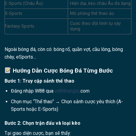
E-Sports (Châu Âu)
Hiện đại, kèo châu Âu đa dạng
X-Sports
Mô phỏng thể thao ảo
Cược theo đội hình tự xây
Fantasy Sports
dựng
Ngoài bóng đá, còn có: bóng rổ, quần vợt, cầu lông, bóng
chày, eSports…
Hướng Dẫn Cược Bóng Đá Từng Bước
Bước 1: Truy cập sảnh thể thao
Đăng nhập W88 qua
w88thangto
.com
Chọn mục “Thể thao” → Chọn sảnh cược yêu thích (A-
Sports hoặc E-Sports)
Bước 2: Chọn trận đấu và loại kèo
Tại giao diện cược, bạn sẽ thấy: