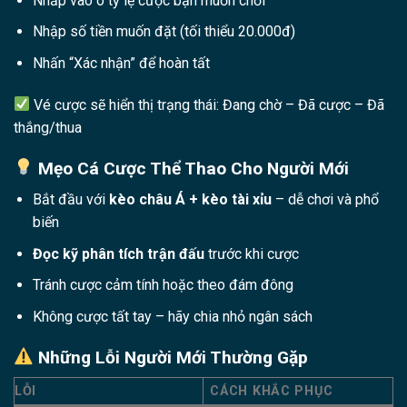
Nhấp vào ô tỷ lệ cược bạn muốn chơi
Nhập số tiền muốn đặt (tối thiểu 20.000đ)
Nhấn “Xác nhận” để hoàn tất
Vé cược sẽ hiển thị trạng thái: Đang chờ – Đã cược – Đã
thắng/thua
Mẹo Cá Cược Thể Thao Cho Người Mới
Bắt đầu với
kèo châu Á + kèo tài xỉu
– dễ chơi và phổ
biến
Đọc kỹ phân tích trận đấu
trước khi cược
Tránh cược cảm tính hoặc theo đám đông
Không cược tất tay – hãy chia nhỏ ngân sách
Những Lỗi Người Mới Thường Gặp
LỖI
CÁCH KHẮC PHỤC