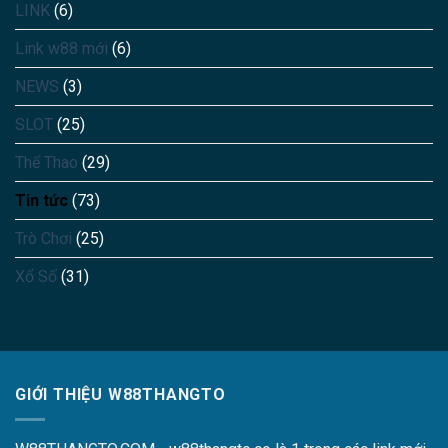
Năm
LINK
(6)
2026
Link w88 mới
(6)
NEWS
(3)
SLOT
(25)
Thể Thao
(29)
Tin tức
(73)
Trò Chơi
(25)
Xổ Số
(31)
GIỚI THIỆU W88THANGTO