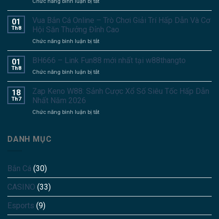
ở
Chức năng bình luận bị tắt
Bắn
cá
Vua Bắn Cá Online – Trò Chơi Giải Trí Hấp Dẫn Và Cơ
01
ăn
Th8
Hội Săn Thưởng Đỉnh Cao
tiền
ở
Chức năng bình luận bị tắt
–
Vua
Trò
Bắn
BH666 – Link Fun88 mới nhất tại w88thangto
chơi
01
Cá
giải
Th8
ở
Chức năng bình luận bị tắt
Online
trí
BH666
–
đỉnh
–
Zap Keno W88: Sảnh Cược Xổ Số Siêu Tốc Hấp Dẫn
Trò
18
cao
Link
Th7
Nhất Năm 2026
Chơi
với
Fun88
Giải
cơ
ở
Chức năng bình luận bị tắt
mới
Trí
hội
Zap
nhất
Hấp
săn
Keno
tại
Dẫn
thưởng
W88:
DANH MỤC
w88thangto
Và
hấp
Sảnh
Cơ
dẫn
Cược
Hội
Xổ
Săn
Bắn Cá
(30)
Số
Thưởng
Siêu
Đỉnh
CASINO
(33)
Tốc
Cao
Hấp
Dẫn
Esports
(9)
Nhất