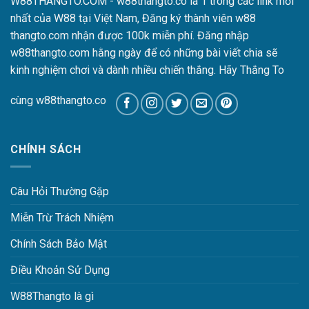
W88THANGTO.COM - w88thangto.co là 1 trong các link mới
nhất của W88 tại Việt Nam, Đăng ký thành viên w88
thangto.com nhận được 100k miễn phí. Đăng nhập
w88thangto.com hằng ngày để có những bài viết chia sẽ
kinh nghiệm chơi và dành nhiều chiến thắng. Hãy Thắng To
cùng w88thangto.co
CHÍNH SÁCH
Câu Hỏi Thường Gặp
Miễn Trừ Trách Nhiệm
Chính Sách Bảo Mật
Điều Khoản Sử Dụng
W88Thangto là gì