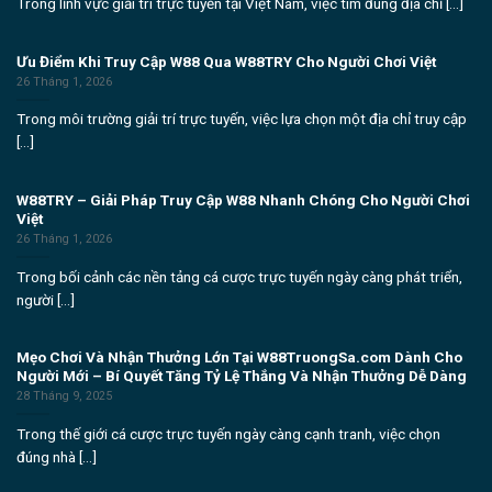
Trong lĩnh vực giải trí trực tuyến tại Việt Nam, việc tìm đúng địa chỉ [...]
Ưu Điểm Khi Truy Cập W88 Qua W88TRY Cho Người Chơi Việt
26 Tháng 1, 2026
Trong môi trường giải trí trực tuyến, việc lựa chọn một địa chỉ truy cập
[...]
W88TRY – Giải Pháp Truy Cập W88 Nhanh Chóng Cho Người Chơi
Việt
26 Tháng 1, 2026
Trong bối cảnh các nền tảng cá cược trực tuyến ngày càng phát triển,
người [...]
Mẹo Chơi Và Nhận Thưởng Lớn Tại W88TruongSa.com Dành Cho
Người Mới – Bí Quyết Tăng Tỷ Lệ Thắng Và Nhận Thưởng Dễ Dàng
28 Tháng 9, 2025
Trong thế giới cá cược trực tuyến ngày càng cạnh tranh, việc chọn
đúng nhà [...]