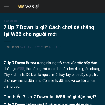
Skip
to
content
TRÒ CHƠI
7 Up 7 Down là gì? Cách chơi dễ thắng
tại W88 cho người mới
POSTED ON
14 THÁNG 8, 2025
BY
ANG ANG
7 Up 7 Down
là một trong những trò chơi xúc xắc hấp dẫn
nhất tại
W88
, thu hút người chơi nhờ lối chơi đơn giản nhưng
đầy kịch tính. Dù bạn là người mới hay tay chơi dày dạn, trò
chơi này mang đến nhịp độ nhanh, dễ hiểu và cơ hội chiến
thắng cao.
Tìm hiểu 7 Up 7 Down tại W88 có gì đặc biệt?
7 Up 7 Down
không phải là trò chơi mới trên thị trường,