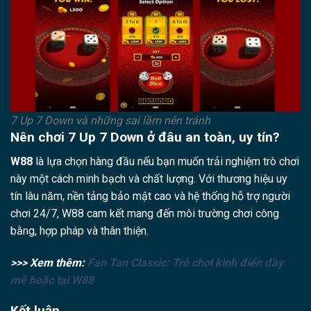
7 Up 7 Down và những sai lầm nên tránh
Nên chơi 7 Up 7 Down ở đâu an toàn, uy tín?
W88
là lựa chọn hàng đầu nếu bạn muốn trải nghiệm trò chơi
này một cách minh bạch và chất lượng. Với thương hiệu uy
tín lâu năm, nền tảng bảo mật cao và hệ thống hỗ trợ người
chơi 24/7, W88 cam kết mang đến môi trường chơi công
bằng, hợp pháp và thân thiện.
>>> Xem thêm:
Fan Tan Classic: Trò chơi kinh điển đầy
mê hoặc tại W88
Kết luận