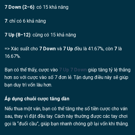
7 Down (2–6)
: có 15 khả năng
7
: chỉ có 6 khả năng
7 Up (8–12)
: cũng có 15 khả năng
=> Xác suất cho
7 Down
và
7 Up
đều là 41.67%, còn
7
là
16.67%.
Bạn có thể thấy, cược vào
7 Up 7 Down
giúp tăng tỷ lệ thắng
hơn so với cược vào số 7 đơn lẻ. Tận dụng điều này sẽ giúp
bạn duy trì vốn lâu hơn.
Áp dụng chuỗi cược tăng dần
Nếu thua một ván, bạn có thể tăng nhẹ số tiền cược cho ván
sau, thay vì đặt đều tay. Cách này thường được các tay chơi
gọi là “đuổi cầu”, giúp bạn nhanh chóng gỡ lại vốn khi thắng.