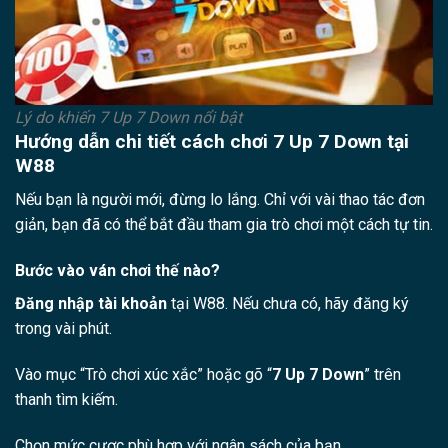
Lý do khiến 7 Up 7 Down nổi bật
Hướng dẫn chi tiết cách chơi 7 Up 7 Down tại
W88
Nếu bạn là người mới, đừng lo lắng. Chỉ với vài thao tác đơn
giản, bạn đã có thể bắt đầu tham gia trò chơi một cách tự tin.
Bước vào ván chơi thế nào?
Đăng nhập tài khoản
tại W88. Nếu chưa có, hãy đăng ký
trong vài phút.
Vào mục “Trò chơi xúc xắc” hoặc gõ “
7 Up 7 Down
” trên
thanh tìm kiếm.
Chọn mức cược phù hợp với ngân sách của bạn.