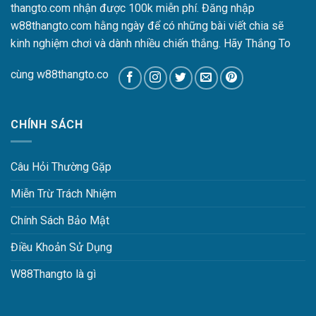
thangto.com nhận được 100k miễn phí. Đăng nhập
w88thangto.com hằng ngày để có những bài viết chia sẽ
kinh nghiệm chơi và dành nhiều chiến thắng. Hãy Thắng To
cùng w88thangto.co
CHÍNH SÁCH
Câu Hỏi Thường Gặp
Miễn Trừ Trách Nhiệm
Chính Sách Bảo Mật
Điều Khoản Sử Dụng
W88Thangto là gì