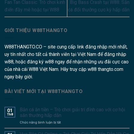
Fan Tan Classic: Trò chơi kinh
Big Bass Crash tại W88: Săn
điển đầy mê hoặc tại W88
cá đổi thưởng cực kỳ hấp dẫn
GIỚI THIỆU W88THANGTO
W88THANGTO.CO – site cung cấp link đăng nhập mới nhất,
uy tín nhất cho tất cả thành viên tại Việt Nam để đăng nhập
w88, hoặc đăng ký w88 ngay để nhận những ưu đãi cực cao
của nhà cái W88 Việt Nam. Hãy truy cập w88 thangto.com
ngay bây giời.
BÀI VIẾT MỚI TẠI W88THANGTO
Bắn cá ăn tiền – Trò chơi giải trí đỉnh cao với cơ hội
01
Th8
săn thưởng hấp dẫn
ở
Chức năng bình luận bị tắt
Bắn
cá