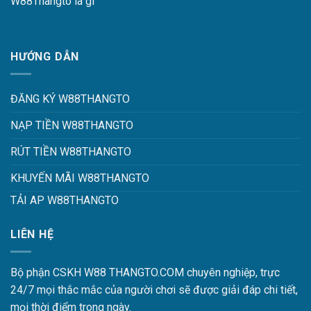
W88Thangto là gì
HƯỚNG DẪN
ĐĂNG KÝ W88
THANGTO
NẠP TIỀN W88
THANGTO
RÚT TIỀN W88
THANGTO
KHUYẾN MÃI W88
THANGTO
TẢI AP W88THANGTO
LIÊN HỆ
Bộ phận CSKH W88 THANGTO.COM chuyên nghiệp, trực
24/7 mọi thắc mắc của người chơi sẽ được giải đáp chi tiết,
mọi thời điểm trong ngày.