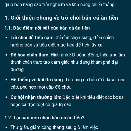
giúp bạn nâng cao trải nghiệm và khả năng chiến thắng.
1. Giới thiệu chung về trò chơi
bắn cá ăn tiền
1.1. Đặc điểm nổi bật của
bắn cá ăn tiền
Lối chơi dễ tiếp cận:
Chỉ cần chọn súng, điều chỉnh
hướng bắn và tiêu diệt mục tiêu để tích lũy xu.
Đồ họa chân thực:
Hình ảnh 3D sống động, hiệu ứng âm
thanh chân thực tạo cảm giác như đang khám phá đại
dương.
Hệ thống vũ khí đa dạng:
Từ súng cơ bản đến laser cao
cấp, phù hợp mọi cấp độ chơi.
Cơ hội nhận thưởng lớn:
Đặc biệt khi tiêu diệt các boss
hoặc cá đặc biệt có giá trị cao.
1.2. Tại sao nên chọn
bắn cá ăn tiền
?
Thư giãn, giảm căng thẳng sau giờ làm việc.