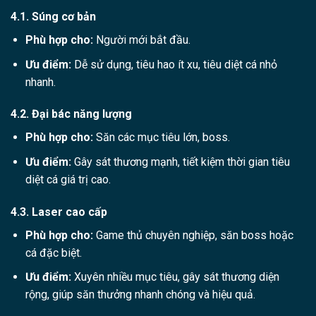
4.1. Súng cơ bản
Phù hợp cho:
Người mới bắt đầu.
Ưu điểm:
Dễ sử dụng, tiêu hao ít xu, tiêu diệt cá nhỏ
nhanh.
4.2. Đại bác năng lượng
Phù hợp cho:
Săn các mục tiêu lớn, boss.
Ưu điểm:
Gây sát thương mạnh, tiết kiệm thời gian tiêu
diệt cá giá trị cao.
4.3. Laser cao cấp
Phù hợp cho:
Game thủ chuyên nghiệp, săn boss hoặc
cá đặc biệt.
Ưu điểm:
Xuyên nhiều mục tiêu, gây sát thương diện
rộng, giúp săn thưởng nhanh chóng và hiệu quả.