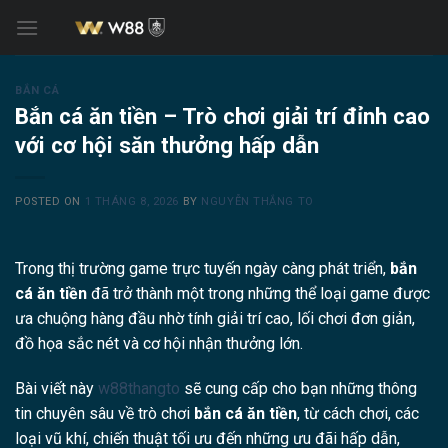
Skip
to
content
BẮN CÁ
Bắn cá ăn tiền – Trò chơi giải trí đỉnh cao
với cơ hội săn thưởng hấp dẫn
POSTED ON
1 THÁNG 8, 2026
BY
NGUYỄN THẮNG TO
Trong thị trường game trực tuyến ngày càng phát triển,
bắn
cá ăn tiền
đã trở thành một trong những thể loại game được
ưa chuộng hàng đầu nhờ tính giải trí cao, lối chơi đơn giản,
đồ họa sắc nét và cơ hội nhận thưởng lớn.
Bài viết này
w88thangto
sẽ cung cấp cho bạn những thông
tin chuyên sâu về trò chơi
bắn cá ăn tiền
, từ cách chơi, các
loại vũ khí, chiến thuật tối ưu đến những ưu đãi hấp dẫn,