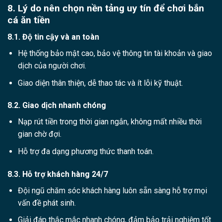
8. Lý do nên chọn nền tảng uy tín để chơi
bắn
cá ăn tiền
8.1. Độ tin cậy và an toàn
Hệ thống bảo mật cao, bảo vệ thông tin tài khoản và giao
dịch của người chơi.
Giao diện thân thiện, dễ thao tác và ít lỗi kỹ thuật.
8.2. Giao dịch nhanh chóng
Nạp rút tiền trong thời gian ngắn, không mất nhiều thời
gian chờ đợi.
Hỗ trợ đa dạng phương thức thanh toán.
8.3. Hỗ trợ khách hàng 24/7
Đội ngũ chăm sóc khách hàng luôn sẵn sàng hỗ trợ mọi
vấn đề phát sinh.
Giải đáp thắc mắc nhanh chóng, đảm bảo trải nghiệm tốt