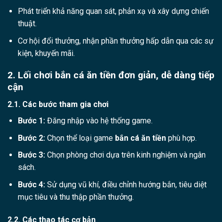
Phát triển khả năng quan sát, phản xạ và xây dựng chiến
thuật.
Cơ hội đổi thưởng, nhận phần thưởng hấp dẫn qua các sự
kiện, khuyến mãi.
2. Lối chơi
bắn cá ăn tiền
đơn giản, dễ dàng tiếp
cận
2.1. Các bước tham gia chơi
Bước 1:
Đăng nhập vào hệ thống game.
Bước 2:
Chọn thể loại game
bắn cá ăn tiền
phù hợp.
Bước 3:
Chọn phòng chơi dựa trên kinh nghiệm và ngân
sách.
Bước 4:
Sử dụng vũ khí, điều chỉnh hướng bắn, tiêu diệt
mục tiêu và thu thập phần thưởng.
2.2. Các thao tác cơ bản