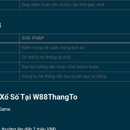
Giúp kiểm soát vốn và kéo dài thời gian chơi
8
GIẢI PHÁP
Kiểm tra lại vé cược trong lịch sử
Có thể bị hệ thống từ chối
Đọc kỹ hướng dẫn hoặc chơi demo trước
Đừng lo, hệ thống vẫn lưu lại kết quả tự động
 Xổ Số Tại W88ThangTo
 Game
thưởng lên đến 2 triệu VNĐ