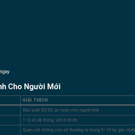
 ngay
nh Cho Người Mới
GIẢI THÍCH
Xác suất 50/50, an toàn cho người mới
1–2 số dễ trúng, vốn ít lời ổn
Quan sát những con số thường ra trong 5–10 kỳ gần nhấ