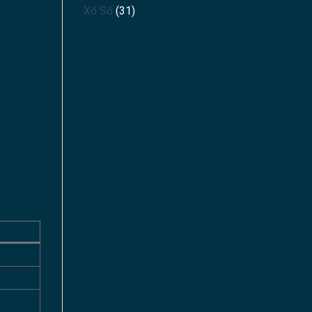
Xổ Số
(31)
t