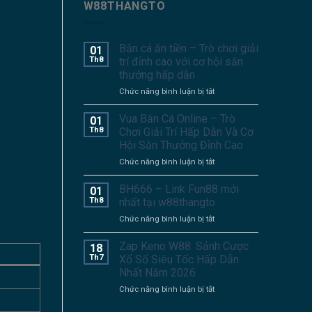
W88THANGTO
Bắn cá ăn tiền – Trò chơi giải
01
Th8
trí đỉnh cao với cơ hội săn
thưởng hấp dẫn
ở
Chức năng bình luận bị tắt
Bắn
cá
Vua Bắn Cá Online – Trò
01
ăn
Th8
Chơi Giải Trí Hấp Dẫn Và Cơ
tiền
Hội Săn Thưởng Đỉnh Cao
–
ở
Chức năng bình luận bị tắt
Trò
Vua
chơi
Bắn
giải
BH666 – Link Fun88 mới
01
Cá
trí
Th8
nhất tại w88thangto
Online
đỉnh
ở
Chức năng bình luận bị tắt
–
cao
BH666
Trò
với
–
Zap Keno W88: Sảnh Cược
Chơi
cơ
18
Link
Giải
hội
Th7
Xổ Số Siêu Tốc Hấp Dẫn
Fun88
Trí
săn
Nhất Năm 2026
mới
Hấp
thưởng
ở
Chức năng bình luận bị tắt
nhất
Dẫn
hấp
Zap
tại
Và
dẫn