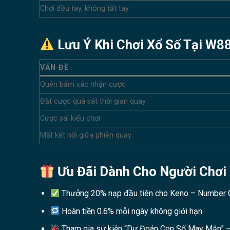
Chơi đều tay, không tất tay
Lưu Ý Khi Chơi Xổ Số Tại W8
VẤN ĐỀ
Quên bấm xác nhận cược
Đặt cược quá sát thời gian quay
Cược sai kiểu chơi
Mất kết nối giữa phiên quay
Ưu Đãi Dành Cho Người Chơi
Thưởng 20% nạp đầu tiên cho Keno – Number
Hoàn tiền 0.6% mỗi ngày không giới hạn
Tham gia sự kiện “Dự Đoán Con Số May Mắn” – 