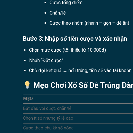
Cược tổng điểm
Chẵn/lẻ
Cược theo nhóm (nhanh – gọn – dễ ăn)
Bước 3: Nhập số tiền cược và xác nhận
Chọn mức cược (tối thiểu từ 10.000đ)
Nhấn “Đặt cược”
Chờ đợi kết quả → nếu trúng, tiền sẽ vào tài khoản
Mẹo Chơi Xổ Số Dễ Trúng Dà
MẸO
Bắt đầu với cược chẵn/lẻ
Chọn ít số nhưng tỷ lệ cao
Cược theo chu kỳ số nóng