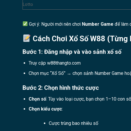
Lotto
Gợi ý: Người mới nên chơi
Number Game
để làm q
Cách Chơi Xổ Số W88 (Từng
Bước 1: Đăng nhập và vào sảnh xổ số
Truy cập w88thangto.com
Chọn mục “Xổ Số” → chọn sảnh Number Game ho
Bước 2: Chọn hình thức cược
Chọn số
: Tùy vào loại cược, bạn chọn 1–10 con s
Chọn kiểu cược
:
Cược trùng bao nhiêu số