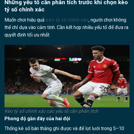
Những yếu tố cần phân tích trước khi chọn kèo
tỷ số chính xác
Muốn chơi hiệu quả
kèo tỷ số chính xác
, người chơi không
thể chỉ dựa vào cảm tính. Cần kết hợp nhiều yếu tố để đưa ra
quyết định tối ưu nhất.
Kèo tỷ số chính xác các yếu tố cần phân tích
Phong độ gần đây của hai đội
Thống kê số bàn thắng ghi được và để lọt lưới trong 5–10