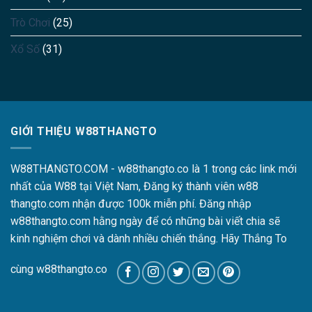
Trò Chơi
(25)
Xổ Số
(31)
GIỚI THIỆU W88THANGTO
W88THANGTO.COM - w88thangto.co là 1 trong các link mới
nhất của W88 tại Việt Nam, Đăng ký thành viên w88
thangto.com nhận được 100k miễn phí. Đăng nhập
w88thangto.com hằng ngày để có những bài viết chia sẽ
kinh nghiệm chơi và dành nhiều chiến thắng. Hãy Thắng To
cùng w88thangto.co