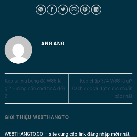
ANG ANG
Kèo tài xỉu bóng đá W88 là
Kèo chấp 3/4 W88 là gì?
gì? Hướng dẫn chơi từ A đến
Cách đọc và đặt cược chuẩn
Z
xác nhất
GIỚI THIỆU W88THANGTO
W88THANGTO.CO – site cung cấp link đăng nhập mới nhất,