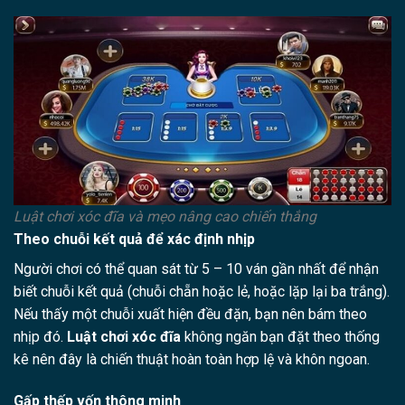
Luật chơi xóc đĩa và mẹo nâng cao chiến thắng
Theo chuỗi kết quả để xác định nhịp
Người chơi có thể quan sát từ 5 – 10 ván gần nhất để nhận
biết chuỗi kết quả (chuỗi chẵn hoặc lẻ, hoặc lặp lại ba trắng).
Nếu thấy một chuỗi xuất hiện đều đặn, bạn nên bám theo
nhịp đó.
Luật chơi xóc đĩa
không ngăn bạn đặt theo thống
kê nên đây là chiến thuật hoàn toàn hợp lệ và khôn ngoan.
Gấp thếp vốn thông minh