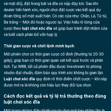
và mặt đỏ), đặt trong bát và đĩa có nắp đậy kín. Sau khi
dealer tiến hành xóc, người chơi đặt cược vào kết quả dự
đoán tổng số mặt xuất hiện. Có các cửa như: Chẵn, Lẻ, Tứ tử,
Ba trắng – Một đỏ hoặc ngược lại. Việc hiểu rõ từng cửa
cược theo
luật chơi xóc đĩa
sẽ giúp bạn tránh đặt nhầm cửa
và biết cách phân bổ vốn hợp lý.
Thời gian cược và chốt lệnh minh bạch
Mỗi phiên chơi có thời gian cược cố định (thường từ 20-30
giây), giúp bạn có thời gian quan sát kết quả trước và phân
tích. Tại W88, tất cả phiên đều được livestream từ phòng
studio đạt chuẩn, đảm bảo quy trình xóc không bị gian lận.
Luật chơi xóc đĩa
quy định rõ thời điểm chốt cược – khi nắp
được mở ra là không còn hiệu lực thay đổi lựa chọn.
Cách đọc kết quả và tỷ lệ trả thưởng theo đúng
luật chơi xóc đĩa
Một trong những điều khiến người chơi mới hay nhầm lẫn là