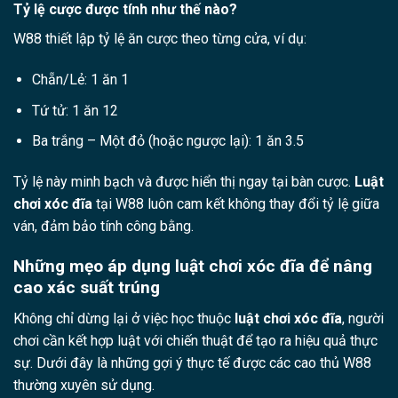
Tỷ lệ cược được tính như thế nào?
W88 thiết lập tỷ lệ ăn cược theo từng cửa, ví dụ:
Chẵn/Lẻ: 1 ăn 1
Tứ tử: 1 ăn 12
Ba trắng – Một đỏ (hoặc ngược lại): 1 ăn 3.5
Tỷ lệ này minh bạch và được hiển thị ngay tại bàn cược.
Luật
chơi xóc đĩa
tại W88 luôn cam kết không thay đổi tỷ lệ giữa
ván, đảm bảo tính công bằng.
Những mẹo áp dụng luật chơi xóc đĩa để nâng
cao xác suất trúng
Không chỉ dừng lại ở việc học thuộc
luật chơi xóc đĩa
, người
chơi cần kết hợp luật với chiến thuật để tạo ra hiệu quả thực
sự. Dưới đây là những gợi ý thực tế được các cao thủ W88
thường xuyên sử dụng.