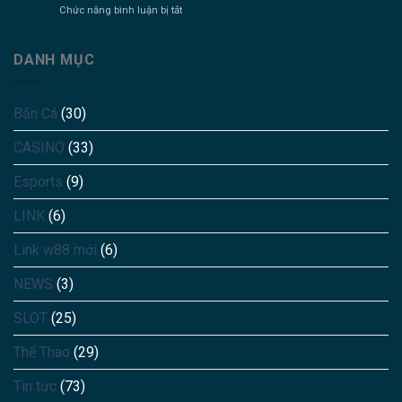
Giải
cơ
ở
Chức năng bình luận bị tắt
mới
Trí
hội
Zap
nhất
Hấp
săn
Keno
tại
Dẫn
thưởng
W88:
DANH MỤC
w88thangto
Và
hấp
Sảnh
Cơ
dẫn
Cược
Hội
Xổ
Săn
Bắn Cá
(30)
Số
Thưởng
Siêu
Đỉnh
CASINO
(33)
Tốc
Cao
Hấp
Dẫn
Esports
(9)
Nhất
Năm
LINK
(6)
2026
Link w88 mới
(6)
NEWS
(3)
SLOT
(25)
Thể Thao
(29)
Tin tức
(73)