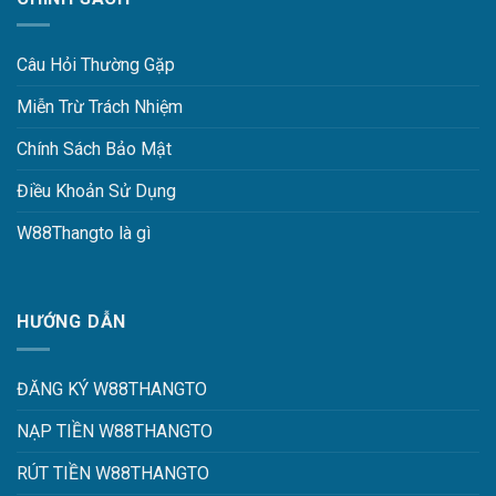
Câu Hỏi Thường Gặp
Miễn Trừ Trách Nhiệm
Chính Sách Bảo Mật
Điều Khoản Sử Dụng
W88Thangto là gì
HƯỚNG DẪN
ĐĂNG KÝ W88
THANGTO
NẠP TIỀN W88
THANGTO
RÚT TIỀN W88
THANGTO