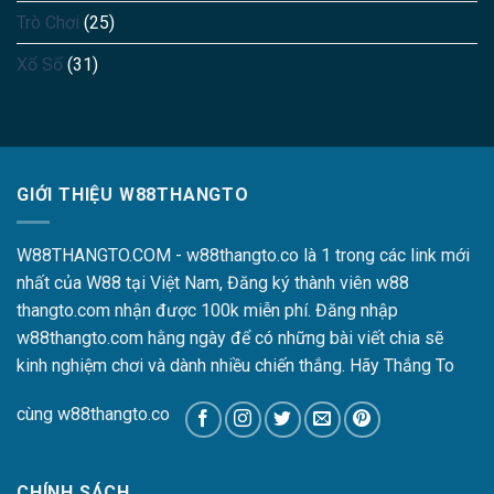
Trò Chơi
(25)
Xổ Số
(31)
GIỚI THIỆU W88THANGTO
W88THANGTO.COM - w88thangto.co là 1 trong các link mới
nhất của W88 tại Việt Nam, Đăng ký thành viên w88
thangto.com nhận được 100k miễn phí. Đăng nhập
w88thangto.com hằng ngày để có những bài viết chia sẽ
kinh nghiệm chơi và dành nhiều chiến thắng. Hãy Thắng To
cùng w88thangto.co
CHÍNH SÁCH