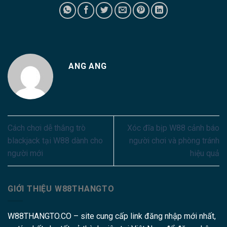
ANG ANG
Cách chơi dễ thắng trò
Xóc đĩa bịp W88 cảnh báo
blackjack tại W88 dành cho
người chơi và phòng tránh
người mới
hiệu quả
GIỚI THIỆU W88THANGTO
W88THANGTO.CO – site cung cấp link đăng nhập mới nhất,