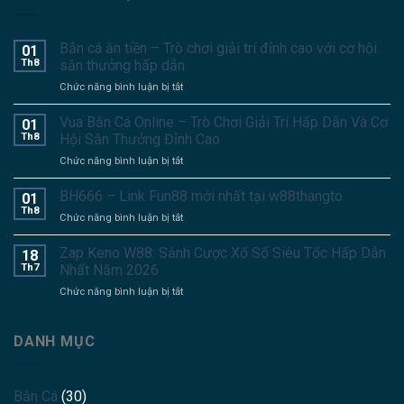
Bắn cá ăn tiền – Trò chơi giải trí đỉnh cao với cơ hội
01
Th8
săn thưởng hấp dẫn
ở
Chức năng bình luận bị tắt
Bắn
cá
Vua Bắn Cá Online – Trò Chơi Giải Trí Hấp Dẫn Và Cơ
01
ăn
Th8
Hội Săn Thưởng Đỉnh Cao
tiền
ở
Chức năng bình luận bị tắt
–
Vua
Trò
Bắn
BH666 – Link Fun88 mới nhất tại w88thangto
chơi
01
Cá
giải
Th8
ở
Chức năng bình luận bị tắt
Online
trí
BH666
–
đỉnh
–
Zap Keno W88: Sảnh Cược Xổ Số Siêu Tốc Hấp Dẫn
Trò
18
cao
Link
Th7
Nhất Năm 2026
Chơi
với
Fun88
Giải
cơ
ở
Chức năng bình luận bị tắt
mới
Trí
hội
Zap
nhất
Hấp
săn
Keno
tại
Dẫn
thưởng
W88:
DANH MỤC
w88thangto
Và
hấp
Sảnh
Cơ
dẫn
Cược
Hội
Xổ
Săn
Bắn Cá
(30)
Số