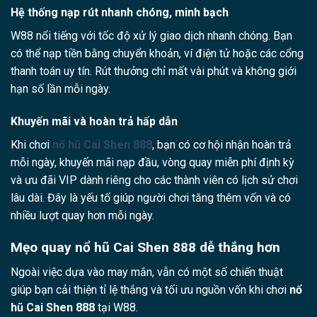
Hệ thống nạp rút nhanh chóng, minh bạch
W88 nổi tiếng với tốc độ xử lý giao dịch nhanh chóng. Bạn
có thể nạp tiền bằng chuyển khoản, ví điện tử hoặc các cổng
thanh toán uy tín. Rút thưởng chỉ mất vài phút và không giới
hạn số lần mỗi ngày.
Khuyến mãi và hoàn trả hấp dẫn
Khi chơi
nổ hũ Cai Shen 888
, bạn có cơ hội nhận hoàn trả
mỗi ngày, khuyến mãi nạp đầu, vòng quay miễn phí định kỳ
và ưu đãi VIP dành riêng cho các thành viên có lịch sử chơi
lâu dài. Đây là yếu tố giúp người chơi tăng thêm vốn và có
nhiều lượt quay hơn mỗi ngày.
Mẹo quay nổ hũ Cai Shen 888 dễ thắng hơn
Ngoài việc dựa vào may mắn, vẫn có một số chiến thuật
giúp bạn cải thiện tỉ lệ thắng và tối ưu nguồn vốn khi chơi
nổ
hũ Cai Shen 888
tại W88.