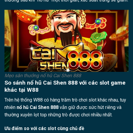
Mẹo săn thưởng nổ hũ Cai Shen 888
So sánh nổ hũ Cai Shen 888 với các slot game
khác tại W88
Trên hệ thống W88 có hàng trăm trò chơi slot khác nhau, tuy
nhiên
nổ hũ Cai Shen 888
vẫn giữ được sức hút riêng và
thường xuyên lọt top những trò được chơi nhiều nhất.
Ưu điểm so với các slot cùng chủ đề