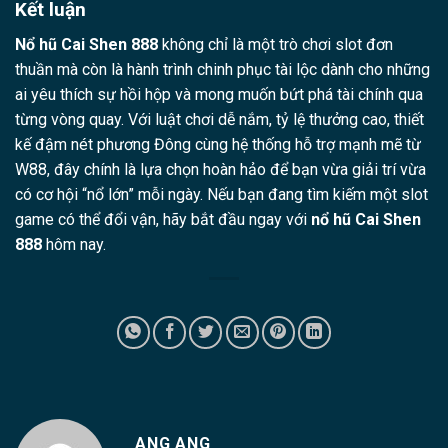
Kết luận
Nổ hũ Cai Shen 888
không chỉ là một trò chơi slot đơn
thuần mà còn là hành trình chinh phục tài lộc dành cho những
ai yêu thích sự hồi hộp và mong muốn bứt phá tài chính qua
từng vòng quay. Với luật chơi dễ nắm, tỷ lệ thưởng cao, thiết
kế đậm nét phương Đông cùng hệ thống hỗ trợ mạnh mẽ từ
W88, đây chính là lựa chọn hoàn hảo để bạn vừa giải trí vừa
có cơ hội “nổ lớn” mỗi ngày. Nếu bạn đang tìm kiếm một slot
game có thể đổi vận, hãy bắt đầu ngay với
nổ hũ Cai Shen
888
hôm nay.
ANG ANG