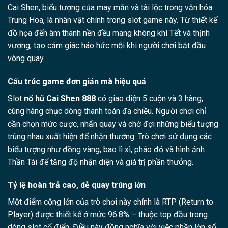
Cai Shen, biểu tượng của may mắn và tài lộc trong văn hóa
Trung Hoa, là nhân vật chính trong slot game này. Từ thiết kế
đồ họa đến âm thanh nền đều mang không khí Tết và thịnh
vượng, tạo cảm giác háo hức mỗi khi người chơi bắt đầu
vòng quay.
Cấu trúc game đơn giản mà hiệu quả
Slot
nổ hũ Cai Shen 888
có giao diện 5 cuộn và 3 hàng,
cùng hàng chục dòng thanh toán đa chiều. Người chơi chỉ
cần chọn mức cược, nhấn quay và chờ đợi những biểu tượng
trùng nhau xuất hiện để nhận thưởng. Trò chơi sử dụng các
biểu tượng như đồng vàng, bao lì xì, pháo đỏ và hình ảnh
Thần Tài để tăng độ nhận diện và giá trị phần thưởng.
Tỷ lệ hoàn trả cao, dễ quay trúng lớn
Một điểm cộng lớn của trò chơi này chính là RTP (Return to
Player) được thiết kế ở mức 96.8% – thuộc top đầu trong
dòng slot cổ điển. Điều này đồng nghĩa với việc phần lớn số