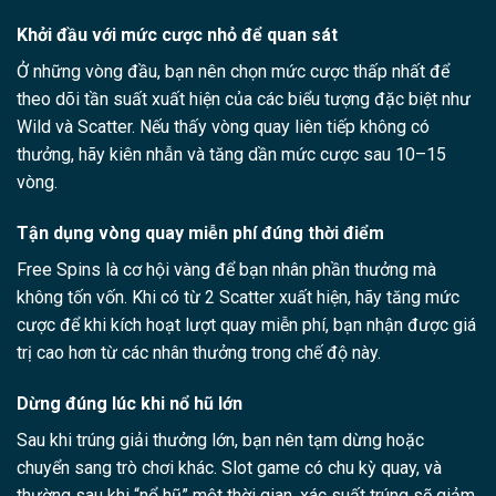
Khởi đầu với mức cược nhỏ để quan sát
Ở những vòng đầu, bạn nên chọn mức cược thấp nhất để
theo dõi tần suất xuất hiện của các biểu tượng đặc biệt như
Wild và Scatter. Nếu thấy vòng quay liên tiếp không có
thưởng, hãy kiên nhẫn và tăng dần mức cược sau 10–15
vòng.
Tận dụng vòng quay miễn phí đúng thời điểm
Free Spins là cơ hội vàng để bạn nhân phần thưởng mà
không tốn vốn. Khi có từ 2 Scatter xuất hiện, hãy tăng mức
cược để khi kích hoạt lượt quay miễn phí, bạn nhận được giá
trị cao hơn từ các nhân thưởng trong chế độ này.
Dừng đúng lúc khi nổ hũ lớn
Sau khi trúng giải thưởng lớn, bạn nên tạm dừng hoặc
chuyển sang trò chơi khác. Slot game có chu kỳ quay, và
thường sau khi “nổ hũ” một thời gian, xác suất trúng sẽ giảm.