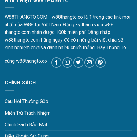
GIỚI THIỆU W88THANGTO
W88THANGTO.COM - w88thangto.co là 1 trong các link mới
nhất của W88 tại Việt Nam, Đăng ký thành viên w88
thangto.com nhận được 100k miễn phí. Đăng nhập
w88thangto.com hằng ngày để có những bài viết chia sẽ
kinh nghiệm chơi và dành nhiều chiến thắng. Hãy Thắng To
cùng w88thangto.co
CHÍNH SÁCH
Câu Hỏi Thường Gặp
Miễn Trừ Trách Nhiệm
Chính Sách Bảo Mật
Điều Khoản Sử Dụng