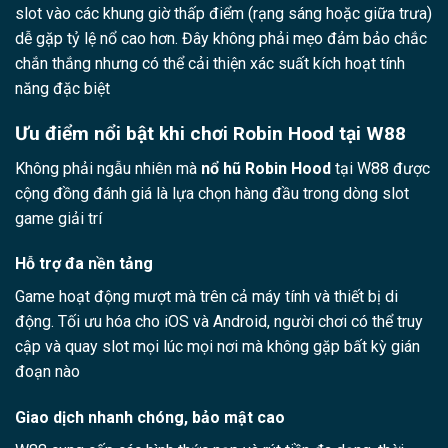
slot vào các khung giờ thấp điểm (rạng sáng hoặc giữa trưa)
dễ gặp tỷ lệ nổ cao hơn. Đây không phải mẹo đảm bảo chắc
chắn thắng nhưng có thể cải thiện xác suất kích hoạt tính
năng đặc biệt
Ưu điểm nổi bật khi chơi Robin Hood tại W88
Không phải ngẫu nhiên mà
nổ hũ Robin Hood
tại W88 được
cộng đồng đánh giá là lựa chọn hàng đầu trong dòng slot
game giải trí
Hỗ trợ đa nền tảng
Game hoạt động mượt mà trên cả máy tính và thiết bị di
động. Tối ưu hóa cho iOS và Android, người chơi có thể truy
cập và quay slot mọi lúc mọi nơi mà không gặp bất kỳ gián
đoạn nào
Giao dịch nhanh chóng, bảo mật cao