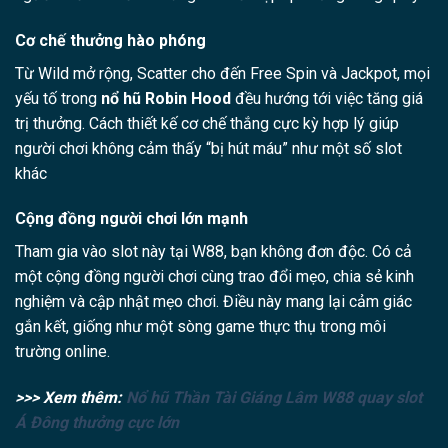
Cơ chế thưởng hào phóng
Từ Wild mở rộng, Scatter cho đến Free Spin và Jackpot, mọi
yếu tố trong
nổ hũ Robin Hood
đều hướng tới việc tăng giá
trị thưởng. Cách thiết kế cơ chế thắng cực kỳ hợp lý giúp
người chơi không cảm thấy “bị hút máu” như một số slot
khác
Cộng đồng người chơi lớn mạnh
Tham gia vào slot này tại W88, bạn không đơn độc. Có cả
một cộng đồng người chơi cùng trao đổi mẹo, chia sẻ kinh
nghiệm và cập nhật mẹo chơi. Điều này mang lại cảm giác
gắn kết, giống như một sòng game thực thụ trong môi
trường online.
>>> Xem thêm:
Nổ hũ Thần Tài Giáng Lâm W88 quay slot
Á Đông thưởng cực lớn