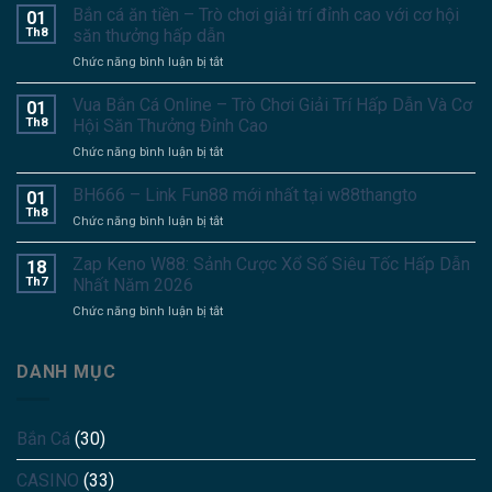
Bắn cá ăn tiền – Trò chơi giải trí đỉnh cao với cơ hội
01
Th8
săn thưởng hấp dẫn
ở
Chức năng bình luận bị tắt
Bắn
cá
Vua Bắn Cá Online – Trò Chơi Giải Trí Hấp Dẫn Và Cơ
01
ăn
Th8
Hội Săn Thưởng Đỉnh Cao
tiền
ở
Chức năng bình luận bị tắt
–
Vua
Trò
Bắn
BH666 – Link Fun88 mới nhất tại w88thangto
chơi
01
Cá
giải
Th8
ở
Chức năng bình luận bị tắt
Online
trí
BH666
–
đỉnh
–
Zap Keno W88: Sảnh Cược Xổ Số Siêu Tốc Hấp Dẫn
Trò
18
cao
Link
Th7
Nhất Năm 2026
Chơi
với
Fun88
Giải
cơ
ở
Chức năng bình luận bị tắt
mới
Trí
hội
Zap
nhất
Hấp
săn
Keno
tại
Dẫn
thưởng
W88:
DANH MỤC
w88thangto
Và
hấp
Sảnh
Cơ
dẫn
Cược
Hội
Xổ
Săn
Bắn Cá
(30)
Số
Thưởng
Siêu
Đỉnh
CASINO
(33)
Tốc
Cao