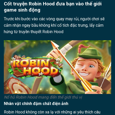
Cốt truyện Robin Hood đưa bạn vào thế giới
game sinh động
Trước khi bước vào các vòng quay may rủi, người chơi sẽ
cảm nhận ngay bầu không khí cổ tích đặc trưng, lấy cảm
hứng từ truyền thuyết Robin Hood
Nổ hũ Robin Hood mang đến thế giới thú vị
Nhân vật chính đậm chất điện ảnh
Robin Hood không còn xa lạ với những ai yêu thích câu