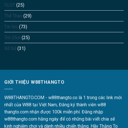
SLOT
(25)
Thể Thao
(29)
Tin tức
(73)
Trò Chơi
(25)
Xổ Số
(31)
GIỚI THIỆU W88THANGTO
W88THANGTO.COM - w88thangto.co là 1 trong các link mới
nhất của W88 tại Việt Nam, Đăng ký thành viên w88
thangto.com nhận được 100k miễn phí. Đăng nhập
w88thangto.com hằng ngày để có những bài viết chia sẽ
kinh nghiệm chơi và dành nhiều chiến thắng. Hãy Thắng To