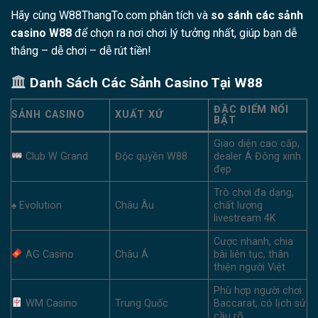
Hãy cùng W88ThangTo.com phân tích và
so sánh các sảnh
casino W88
để chọn ra nơi chơi lý tưởng nhất, giúp bạn dễ
thắng – dễ chơi – dễ rút tiền!
Danh Sách Các Sảnh Casino Tại W88
ĐẶC ĐIỂM NỔI
SẢNH CASINO
XUẤT XỨ
BẬT
Giao diện cao cấp,
Club W Grand
Độc quyền W88
dealer Á Đông xinh
đẹp
Trò chơi đa dạng,
♠️ Evolution
Châu Âu
chất lượng
livestream 4K
Cược nhanh, chia
AG Casino
Châu Á
bài liên tục, thân
thiện người Việt
Phù hợp người chơi
WM Casino
Trung Quốc
Baccarat, có lịch sử
cầu rõ