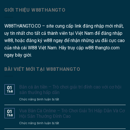
GIỚI THIỆU W88THANGTO
W88THANGTO.CO – site cung cấp link đăng nhập mới nhất,
uy tín nhất cho tất cả thành viên tại Việt Nam để đăng nhập
w88, hoặc đăng ký w88 ngay để nhận những ưu đãi cực cao
của nhà cái W88 Việt Nam. Hãy truy cập w88 thangto.com
ngay bây giời.
BÀI VIẾT MỚI TẠI W88THANGTO
Bắn cá ăn tiền – Trò chơi giải trí đỉnh cao với cơ hội
01
Th8
săn thưởng hấp dẫn
ở
Chức năng bình luận bị tắt
Bắn
cá
Vua Bắn Cá Online – Trò Chơi Giải Trí Hấp Dẫn Và Cơ
01
ăn
Th8
Hội Săn Thưởng Đỉnh Cao
tiền
ở
Chức năng bình luận bị tắt
–
Vua
Trò