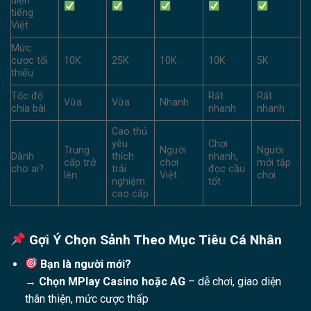
diện
tiếng
Việt
Mức
cược tối
10K
25K
10K
10K
5K
thiểu
Tốc độ
Rất
Rất
Vừa
Vừa
Nhanh
chia bài
nhanh
nhanh
Cao thủ
yêu
Chơi
Trung
Người
Người
Dành
thích
nhanh,
cấp trở
chơi
mới tập
cho ai?
trải
đọc cầu
lên
Việt
chơi
nghiệm
tốt
cao cấp
Gợi Ý Chọn Sảnh Theo Mục Tiêu Cá Nhân
Bạn là người mới?
→
Chọn MPlay Casino hoặc AG
– dễ chơi, giao diện
thân thiện, mức cược thấp