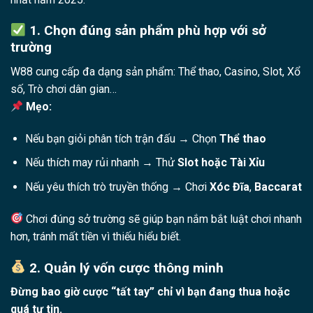
1. Chọn đúng sản phẩm phù hợp với sở
trường
W88 cung cấp đa dạng sản phẩm: Thể thao, Casino, Slot, Xổ
số, Trò chơi dân gian…
Mẹo:
Nếu bạn giỏi phân tích trận đấu → Chọn
Thể thao
Nếu thích may rủi nhanh → Thử
Slot hoặc Tài Xỉu
Nếu yêu thích trò truyền thống → Chơi
Xóc Đĩa
,
Baccarat
Chơi đúng sở trường sẽ giúp bạn nắm bắt luật chơi nhanh
hơn, tránh mất tiền vì thiếu hiểu biết.
2. Quản lý vốn cược thông minh
Đừng bao giờ cược “tất tay” chỉ vì bạn đang thua hoặc
quá tự tin.