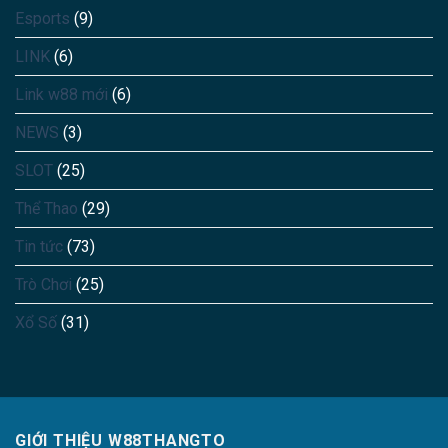
Dẫn
Esports
(9)
Nhất
Năm
LINK
(6)
2026
Link w88 mới
(6)
NEWS
(3)
SLOT
(25)
Thể Thao
(29)
Tin tức
(73)
Trò Chơi
(25)
Xổ Số
(31)
GIỚI THIỆU W88THANGTO