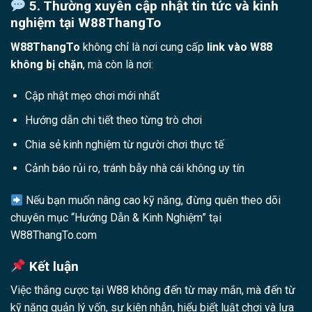
5. Thường xuyên cập nhật tin tức và kinh
nghiệm tại W88ThangTo
W88ThangTo
không chỉ là nơi cung cấp
link vào W88
không bị chặn
, mà còn là nơi:
Cập nhật mẹo chơi mới nhất
Hướng dẫn chi tiết theo từng trò chơi
Chia sẻ kinh nghiệm từ người chơi thực tế
Cảnh báo rủi ro, tránh bẫy nhà cái không uy tín
Nếu bạn muốn nâng cao kỹ năng, đừng quên theo dõi
chuyên mục “Hướng Dẫn & Kinh Nghiệm” tại
W88ThangTo.com
Kết luận
Việc thắng cược tại W88 không đến từ may mắn, mà đến từ
kỹ năng quản lý vốn, sự kiên nhẫn, hiểu biết luật chơi và lựa