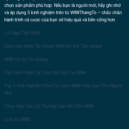
chọn sản phẩm phù hợp. Nếu bạn là người mới, hãy ghi nhớ
và áp dụng 5 kinh nghiệm trên từ W88ThangTo – chắc chắn
hành trình cá cược của bạn sẽ hiệu quả và bền vững hơn.
Lỗi Nạp Tiền W88
Cách Xác Minh Tài Khoản W88 Để Rút Tiền Nhanh
W88 Có Uy Tín Không
Các Sản Phẩm Cá Cược Nổi Bật Tại W88
Top 5 Kinh Nghiệm Chơi Cá Cược W88 Hiệu Quả Cho Người
Mới
Tổng Hợp Các Lỗi Thường Gặp Khi Chơi W88
Lịch Sử W88