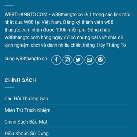
W88THANGTO.COM - w88thangto.co là 1 trong các link mới
nhất của W88 tại Việt Nam, Đăng ký thành viên w88
thangto.com nhận được 100k miễn phí. Đăng nhập
w88thangto.com hằng ngày để có những bài viết chia sẽ
kinh nghiệm chơi và dành nhiều chiến thắng. Hãy Thắng To
cùng w88thangto.co
CHÍNH SÁCH
Câu Hỏi Thường Gặp
Miễn Trừ Trách Nhiệm
Chính Sách Bảo Mật
Điều Khoản Sử Dụng