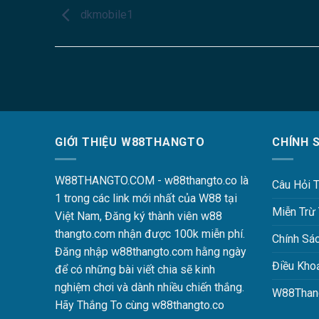
dkmobile1
GIỚI THIỆU W88THANGTO
CHÍNH 
W88THANGTO.COM - w88thangto.co là
Câu Hỏi 
1 trong các link mới nhất của W88 tại
Miễn Trừ
Việt Nam, Đăng ký thành viên w88
thangto.com nhận được 100k miễn phí.
Chính Sá
Đăng nhập w88thangto.com hằng ngày
Điều Kho
để có những bài viết chia sẽ kinh
nghiệm chơi và dành nhiều chiến thắng.
W88Thang
Hãy Thắng To cùng w88thangto.co