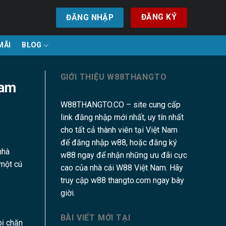
ĐĂNG KÝ
ĐĂNG NHẬP
MÃI
BLOG
GIỚI THIỆU W88THANGTO
Nam
W88THANGTO.CO – site cung cấp
link đăng nhập mới nhất, uy tín nhất
cho tất cả thành viên tại Việt Nam
để đăng nhập w88, hoặc đăng ký
nhà
w88 ngay để nhận những ưu đãi cực
 một cú
cao của nhà cái W88 Việt Nam. Hãy
truy cập w88 thangto.com ngay bây
giời.
BÀI VIẾT MỚI TẠI
bị chặn