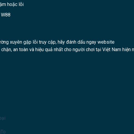
ậm hoặc lỗi
c W88
ường xuyên gặp lỗi truy cập, hãy đánh dấu ngay website
ặn, an toàn và hiệu quả nhất cho người chơi tại Việt Nam hiện n
oại
gTo