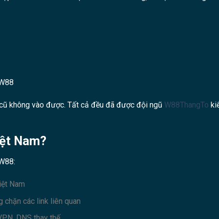
 W88
 cũ không vào được. Tất cả đều đã được đội ngũ
W88ThangTo
ki
iệt Nam?
 W88:
iệt Nam
 chặn các link liên quan
VPN, DNS thay thế