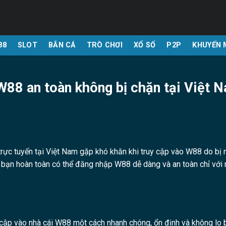
88
SLOT
BẮN CÁ
TRÒ CHƠI
XỔ SỐ
P2P
KHUYẾN 
88 an toàn không bị chặn tại Việt 
 trực tuyến tại Việt Nam gặp khó khăn khi truy cập vào W88 do bị 
, bạn hoàn toàn có thể đăng nhập W88 dễ dàng và an toàn chỉ với
 cập vào nhà cái W88 một cách nhanh chóng, ổn định và không lo 