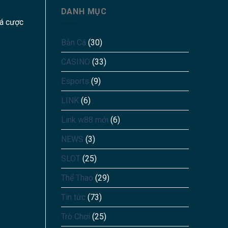
Keno
w88thangto
Cơ
W88:
DANH MỤC
Hội
Sảnh
Săn
cá cược
Cược
Thưởng
Xổ
Đỉnh
Bắn Cá
(30)
Số
Cao
Siêu
CASINO
(33)
Tốc
Hấp
Dẫn
Esports
(9)
Nhất
Năm
LINK
(6)
2026
Link w88 mới
(6)
NEWS
(3)
SLOT
(25)
Thể Thao
(29)
Tin tức
(73)
Trò Chơi
(25)