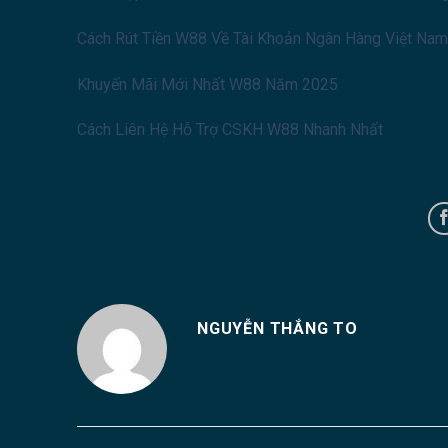
Cách Rút Tiền W88 Về Tài Khoản Ngân Hàng Việt Nam
Khuyến Mãi Mới Nhất W88 Năm 2025
Cách Liên Hệ Hỗ Trợ CSKH W88 Nhanh Nhất
NGUYỄN THẮNG TO