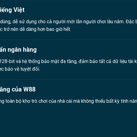
iếng Việt
i dùng, dễ sử dụng cho cả người mới lẫn người chơi lâu năm. Đặc b
c trở nên dễ dàng hơn bao giờ hết.
uẩn ngân hàng
8-bit và hệ thống bảo mật đa tầng, đảm bảo tất cả dữ liệu tài 
ợc bảo vệ tuyệt đối.
năng của W88
ng toàn bộ kho trò chơi của nhà cái mà không thiếu bất kỳ tính nă