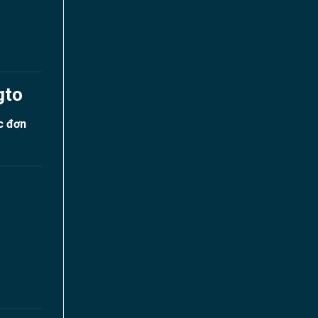
gto
c đơn