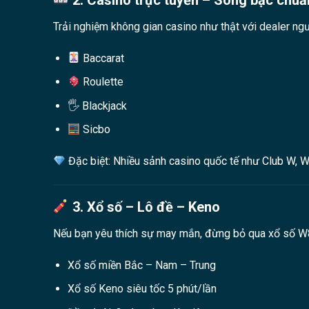
Trải nghiệm không gian casino như thật với dealer ngư
Baccarat
Roulette
🖐️ Blackjack
Sicbo
Đặc biệt: Nhiều sảnh casino quốc tế như Club W, W
3. Xổ số – Lô đề – Keno
Nếu bạn yêu thích sự may mắn, đừng bỏ qua xổ số W88
Xổ số miền Bắc – Nam – Trung
Xổ số Keno siêu tốc 5 phút/lần