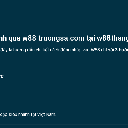
nh qua w88 truongsa.com tại w88than
 đây là hướng dẫn chi tiết cách đăng nhập vào W88 chỉ với
3 bướ
ức
 cập siêu nhanh tại Việt Nam.