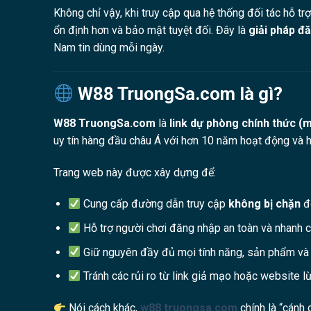
Không chỉ vậy, khi truy cập qua hệ thống đối tác hỗ trợ
ổn định hơn và bảo mật tuyệt đối. Đây là
giải pháp đ
Nam tin dùng mỗi ngày.
W88 TruongSa.com là gì?
W88 TruongSa.com
là
link dự phòng chính thức (m
uy tín hàng đầu châu Á với hơn 10 năm hoạt động và h
Trang web này được xây dựng để:
Cung cấp đường dẫn truy cập
không bị chặn
đ
Hỗ trợ người chơi đăng nhập an toàn và nhanh 
Giữ nguyên đầy đủ mọi tính năng, sản phẩm và c
Tránh các rủi ro từ link giả mạo hoặc website l
Nói cách khác,
w88 truongsa.com
chính là “cánh