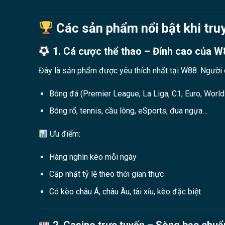
Các sản phẩm nổi bật khi tr
1. Cá cược thể thao – Đỉnh cao của W
Đây là sản phẩm được yêu thích nhất tại W88. Người c
Bóng đá (Premier League, La Liga, C1, Euro, Worl
Bóng rổ, tennis, cầu lông, eSports, đua ngựa…
Ưu điểm:
Hàng nghìn kèo mỗi ngày
Cập nhật tỷ lệ theo thời gian thực
Có kèo châu Á, châu Âu, tài xỉu, kèo đặc biệt
2. Casino trực tuyến – Sòng bạc chuẩ