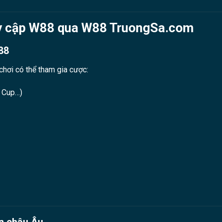
uy cập W88 qua W88 TruongSa.com
88
hơi có thể tham gia cược:
d Cup…)
n châu Âu