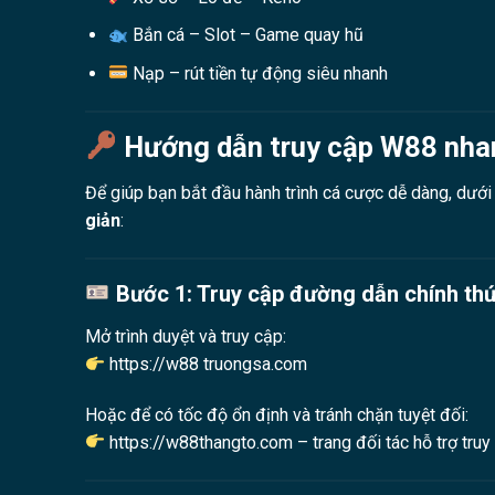
Bắn cá – Slot – Game quay hũ
Nạp – rút tiền tự động siêu nhanh
Hướng dẫn truy cập W88 nha
Để giúp bạn bắt đầu hành trình cá cược dễ dàng, dưới
giản
:
Bước 1: Truy cập đường dẫn chính th
Mở trình duyệt và truy cập:
https://w88 truongsa.com
Hoặc để có tốc độ ổn định và tránh chặn tuyệt đối:
https://w88thangto.com – trang đối tác hỗ trợ truy