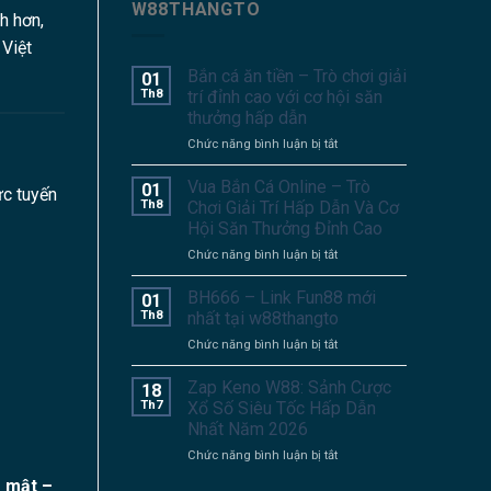
W88THANGTO
h hơn,
 Việt
Bắn cá ăn tiền – Trò chơi giải
01
Th8
trí đỉnh cao với cơ hội săn
thưởng hấp dẫn
ở
Chức năng bình luận bị tắt
Bắn
cá
Vua Bắn Cá Online – Trò
01
ực tuyến
ăn
Th8
Chơi Giải Trí Hấp Dẫn Và Cơ
tiền
Hội Săn Thưởng Đỉnh Cao
–
ở
Chức năng bình luận bị tắt
Trò
Vua
chơi
Bắn
giải
BH666 – Link Fun88 mới
01
Cá
trí
Th8
nhất tại w88thangto
Online
đỉnh
ở
Chức năng bình luận bị tắt
–
cao
BH666
Trò
với
–
Zap Keno W88: Sảnh Cược
Chơi
cơ
18
Link
Giải
hội
Th7
Xổ Số Siêu Tốc Hấp Dẫn
Fun88
Trí
săn
Nhất Năm 2026
mới
Hấp
thưởng
ở
Chức năng bình luận bị tắt
nhất
Dẫn
hấp
Zap
tại
Và
dẫn
o mật –